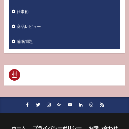
仕事術
商品レビュー
睡眠問題
ホーム
プライバシーポリシー
お問い合わせ