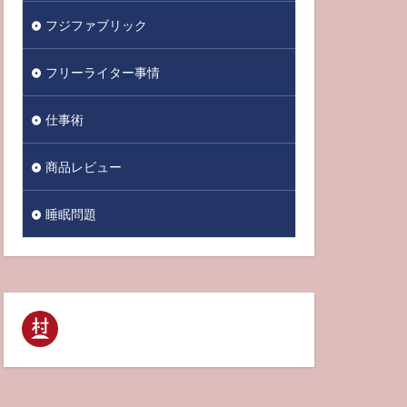
フジファブリック
フリーライター事情
仕事術
商品レビュー
睡眠問題